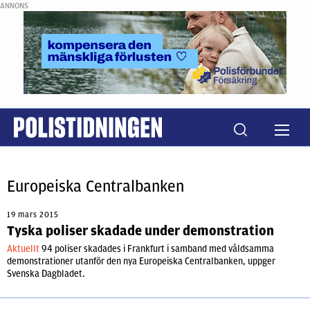
ANNONS
Europeiska Centralbanken
19 mars 2015
Tyska poliser skadade under demonstration
Aktuellt
94 poliser skadades i Frankfurt i samband med våldsamma
demonstrationer utanför den nya Europeiska Centralbanken, uppger
Svenska Dagbladet.