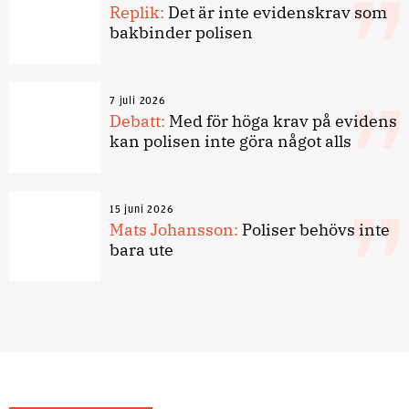
Replik:
Det är inte evidenskrav som
bakbinder polisen
7 juli 2026
Debatt:
Med för höga krav på evidens
kan polisen inte göra något alls
15 juni 2026
Mats Johansson:
Poliser behövs inte
bara ute