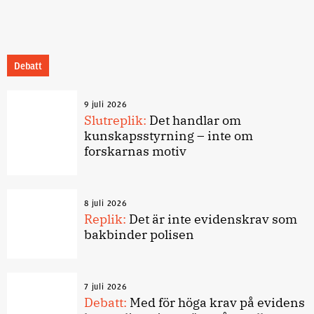
Debatt
9 juli 2026
Slutreplik:
Det handlar om
kunskapsstyrning – inte om
forskarnas motiv
8 juli 2026
Replik:
Det är inte evidenskrav som
bakbinder polisen
7 juli 2026
Debatt:
Med för höga krav på evidens