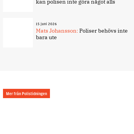
kan polisen inte göra något alls
15 juni 2026
Mats Johansson:
Poliser behövs inte
bara ute
Mer från Polistidningen