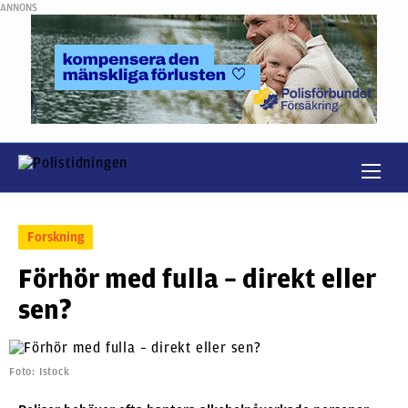
ANNONS
Forskning
Förhör med fulla – direkt eller
sen?
Foto: Istock