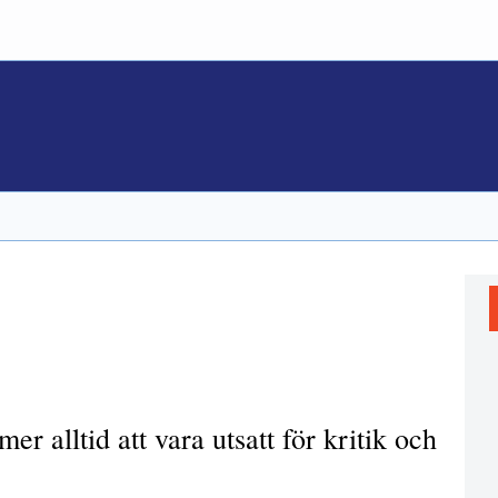
 alltid att vara utsatt för kritik och