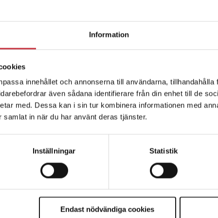
Information
cookies
npassa innehållet och annonserna till användarna, tillhandahålla 
vidarebefordrar även sådana identifierare från din enhet till de s
etar med. Dessa kan i sin tur kombinera informationen med ann
ar samlat in när du har använt deras tjänster.
Inställningar
Statistik
Endast nödvändiga cookies