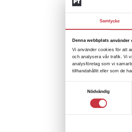
Samtycke
Denna webbplats använder 
Vi använder cookies för att a
och analysera vår trafik. Vi 
analysföretag som vi samarb
tillhandahållit eller som de h
Samtyckesval
Nödvändig