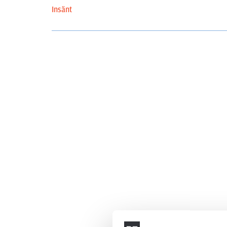
Insänt