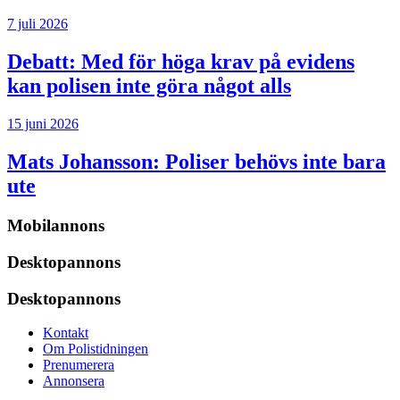
7 juli 2026
Debatt:
Med för höga krav på evidens
kan polisen inte göra något alls
15 juni 2026
Mats Johansson:
Poliser behövs inte bara
ute
Mobilannons
Desktopannons
Desktopannons
Kontakt
Om Polistidningen
Prenumerera
Annonsera