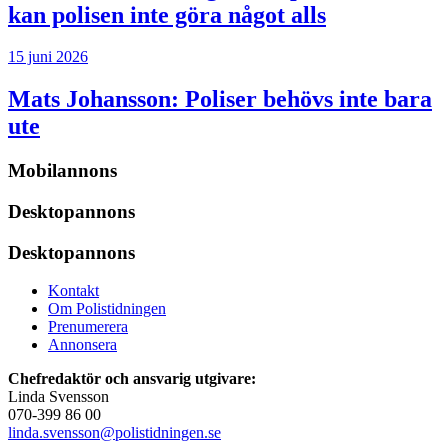
kan polisen inte göra något alls
15 juni 2026
Mats Johansson:
Poliser behövs inte bara
ute
Mobilannons
Desktopannons
Desktopannons
Kontakt
Om Polistidningen
Prenumerera
Annonsera
Chefredaktör och ansvarig utgivare:
Linda Svensson
070-399 86 00
linda.svensson@polistidningen.se