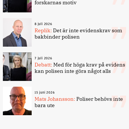
forskarnas motiv
8 juli 2026
Replik:
Det är inte evidenskrav som
bakbinder polisen
7 juli 2026
Debatt:
Med för höga krav på evidens
kan polisen inte göra något alls
15 juni 2026
Mats Johansson:
Poliser behövs inte
bara ute