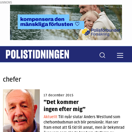
ANNONS
chefer
17 december 2015
”Det kommer
ingen efter mig”
Aktuellt
Till nyår slutar Anders Westlund som
chefsombudsman och blir pensionär. Han ser
fram emot att få tid till annat, men är bekymrad