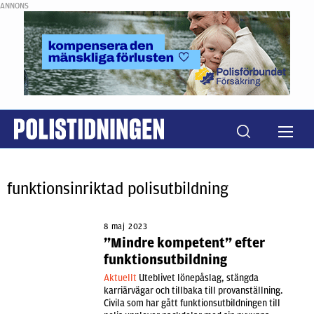
ANNONS
funktionsinriktad polisutbildning
8 maj 2023
”Mindre kompetent” efter
funktionsutbildning
Aktuellt
Uteblivet lönepåslag, stängda
karriärvägar och tillbaka till provanställning.
Civila som har gått funktionsutbildningen till