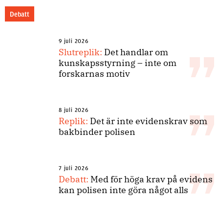
Debatt
9 juli 2026
Slutreplik:
Det handlar om
kunskapsstyrning – inte om
forskarnas motiv
8 juli 2026
Replik:
Det är inte evidenskrav som
bakbinder polisen
7 juli 2026
Debatt:
Med för höga krav på evidens
kan polisen inte göra något alls