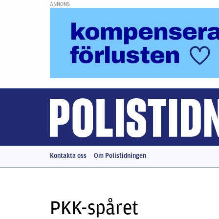
ANNONS
Kontakta oss
Om Polistidningen
PKK-spåret