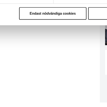
Endast nödvändiga cookies