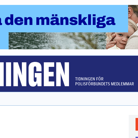
TIDNINGEN FÖR
POLISFÖRBUNDETS MEDLEMMAR