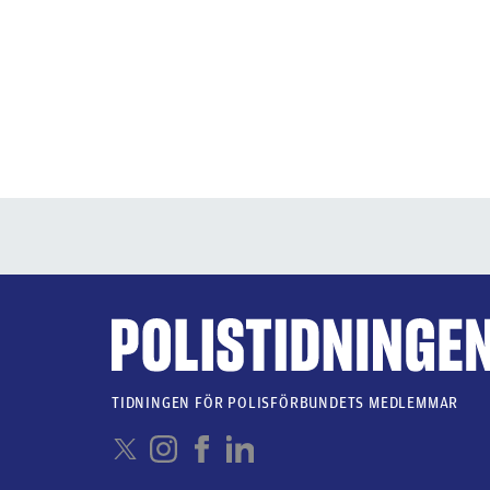
TIDNINGEN FÖR POLISFÖRBUNDETS MEDLEMMAR