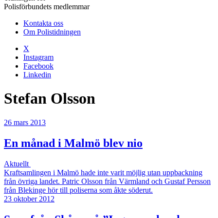
Polisförbundets medlemmar
Kontakta oss
Om Polistidningen
X
Instagram
Facebook
Linkedin
Stefan Olsson
26 mars 2013
En månad i Malmö blev nio
Aktuellt
Kraftsamlingen i Malmö hade inte varit möjlig utan uppbackning
från övriga landet. Patric Olsson från Värmland och Gustaf Persson
från Blekinge hör till poliserna som åkte söderut.
23 oktober 2012