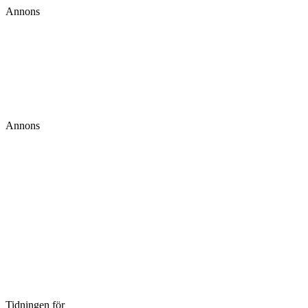
Annons
Annons
Tidningen för