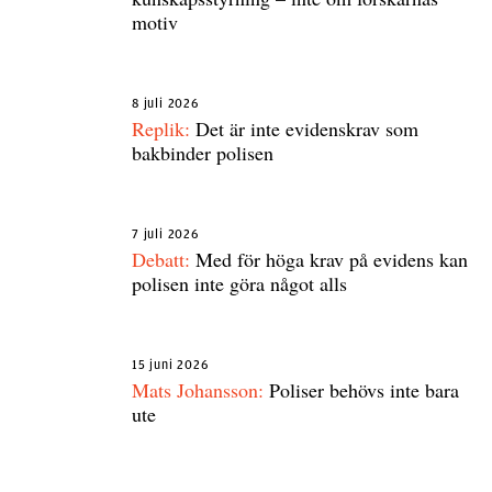
motiv
8 juli 2026
Replik:
Det är inte evidenskrav som
bakbinder polisen
7 juli 2026
Debatt:
Med för höga krav på evidens kan
polisen inte göra något alls
15 juni 2026
Mats Johansson:
Poliser behövs inte bara
ute