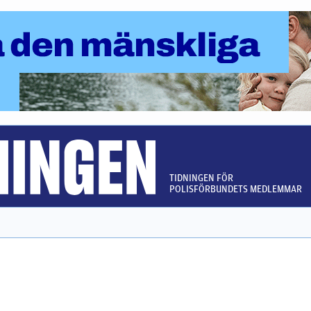
TIDNINGEN FÖR
POLISFÖRBUNDETS MEDLEMMAR