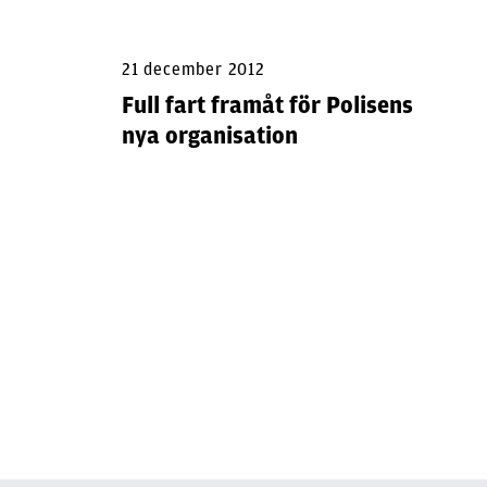
21 december 2012
Full fart framåt för Polisens
nya organisation