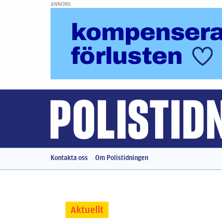
ANNONS
Kontakta oss
Om Polistidningen
Aktuellt