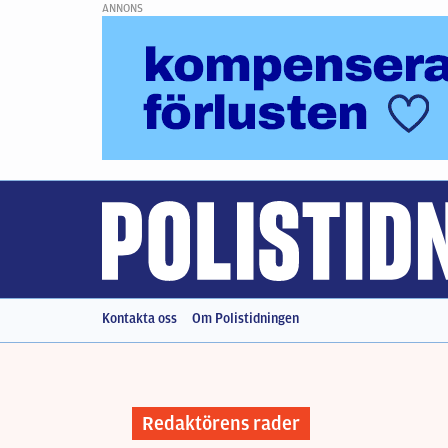
ANNONS
Kontakta oss
Om Polistidningen
Redaktörens rader