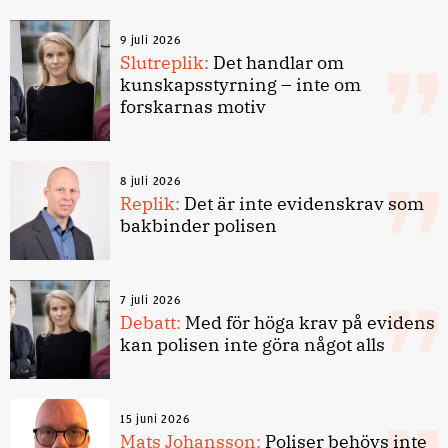
9 juli 2026
Slutreplik:
Det handlar om
kunskapsstyrning – inte om
forskarnas motiv
8 juli 2026
Replik:
Det är inte evidenskrav som
bakbinder polisen
7 juli 2026
Debatt:
Med för höga krav på evidens
kan polisen inte göra något alls
15 juni 2026
Mats Johansson:
Poliser behövs inte