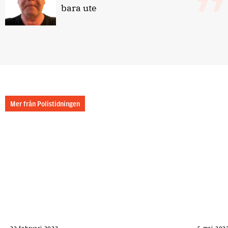
bara ute
Mer från Polistidningen