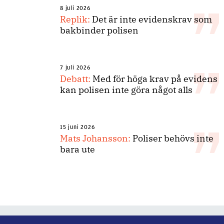
8 juli 2026
Replik:
Det är inte evidenskrav som
bakbinder polisen
7 juli 2026
Debatt:
Med för höga krav på evidens
kan polisen inte göra något alls
15 juni 2026
Mats Johansson:
Poliser behövs inte
bara ute