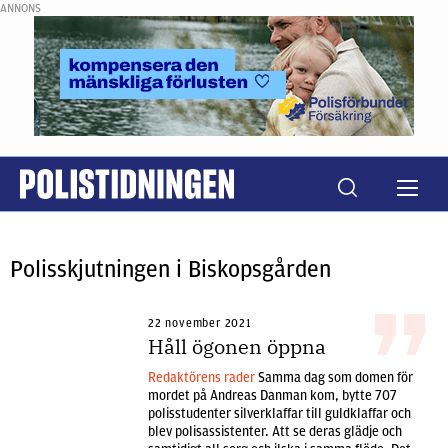
ANNONS
Polisskjutningen i Biskopsgården
22 november 2021
Håll ögonen öppna
Redaktörens rader
Samma dag som domen för
mordet på Andreas Danman kom, bytte 707
polisstudenter silverklaffar till guldklaffar och
blev polisassistenter. Att se deras glädje och